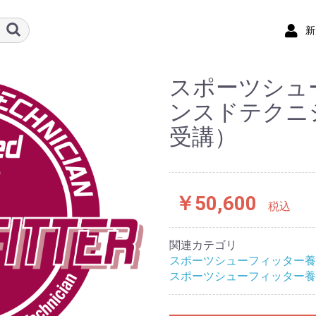
新
スポーツシュ
ンスドテクニ
受講）
￥50,600
税込
関連カテゴリ
スポーツシューフィッター養
スポーツシューフィッター養