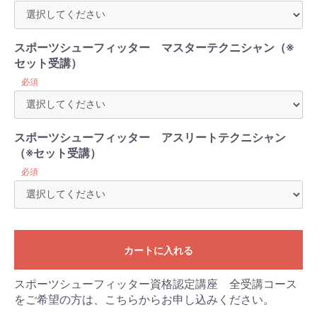
スポーツシューフィッター マスターテクニシャン（※
セット受講）
必須
お買い物を続ける
カートへ進む
スポーツシューフィッター アスリートテクニシャン
（※セット受講）
必須
カートに入れる
スポーツシューフィッター資格認定講座 全受講コース
をご希望の方は、こちらからお申し込みください。