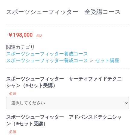
スポーツシューフィッター 全受講コース
￥198,000
税込
関連カテゴリ
スポーツシューフィッター養成コース
スポーツシューフィッター養成コース
＞
セット講座
スポーツシューフィッター サーティファイドテクニ
シャン（※セット受講）
必須
スポーツシューフィッター アドバンスドテクニシャ
ン（※セット受講）
必須