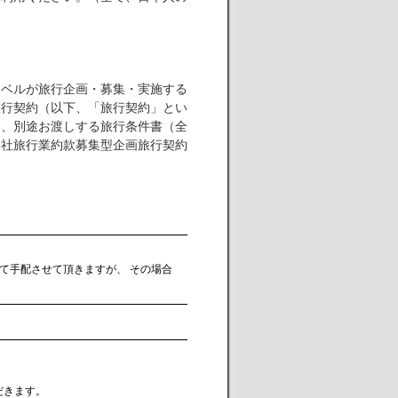
ラベルが旅行企画・募集・実施する
旅行契約（以下、「旅行契約」とい
は、別途お渡しする旅行条件書（全
当社旅行業約款募集型企画旅行契約
て手配させて頂きますが、 その場合
だきます。