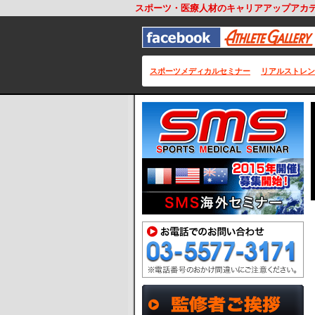
スポーツ・医療人材のキャリアアップアカ
スポーツメディカルセミナー
リアルストレン